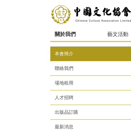
關於我們
藝文活動
本會簡介
聯絡我們
場地租用
人才招聘
出版品訂購
最新消息