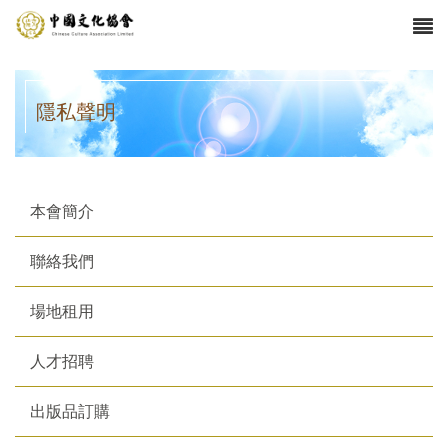
隱私聲明
本會簡介
聯絡我們
場地租用
人才招聘
出版品訂購