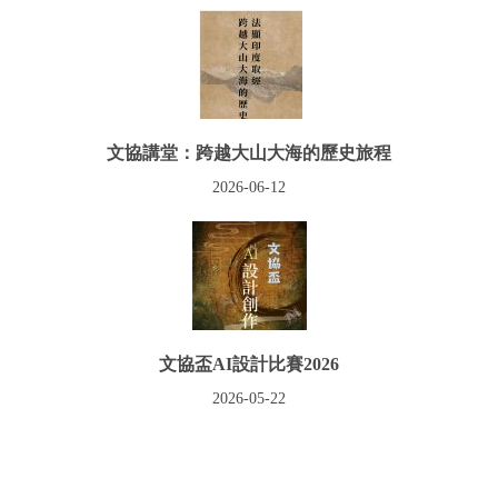
文協講堂：跨越大山大海的歷史旅程
2026-06-12
文協盃AI設計比賽2026
2026-05-22