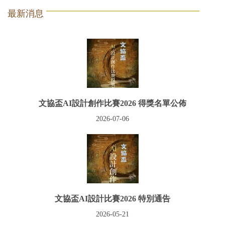
最新消息
文協盃AI設計創作比賽2026 得獎名單公佈
2026-07-06
文協盃AI設計比賽2026 特別通告
2026-05-21