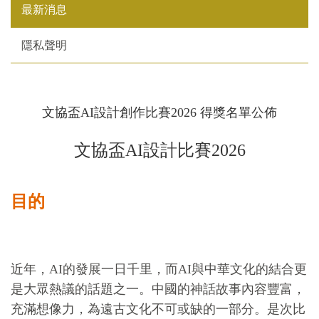
最新消息
隱私聲明
文協盃AI設計創作比賽2026 得獎名單公佈
文協盃AI設計比賽2026
目的
近年，AI的發展一日千里，而AI與中華文化的結合更
是大眾熱議的話題之一。中國的神話故事內容豐富，
充滿想像力，為遠古文化不可或缺的一部分。是次比