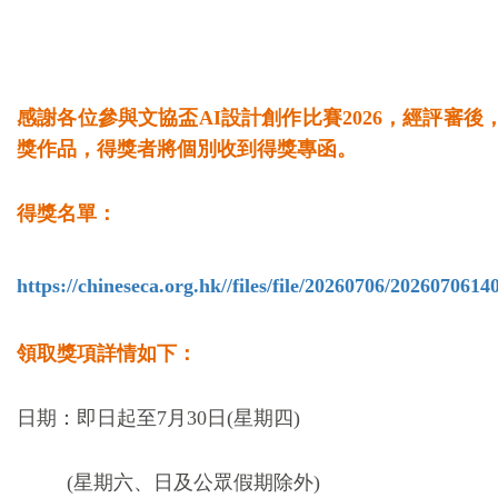
感謝各位參與文協盃AI設計創作比賽2026，經評審後
獎作品，得獎者將個別收到得獎專函。
得獎名單：
https://chineseca.org.hk/
/files/file/20260706/202607061
領取獎項詳情如下：
日期：即日起至7月30日(星期四)
(星期六、日及公眾假期除外
)