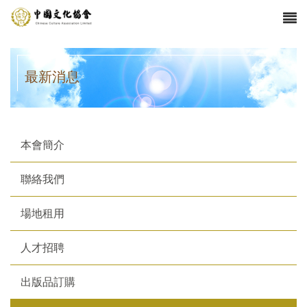
最新消息
本會簡介
聯絡我們
場地租用
人才招聘
出版品訂購