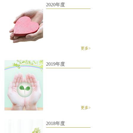
2020年度
更多>
2019年度
更多>
2018年度