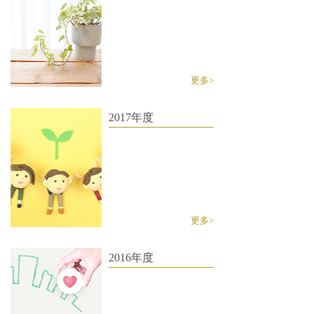
更多>
2017年度
更多>
2016年度