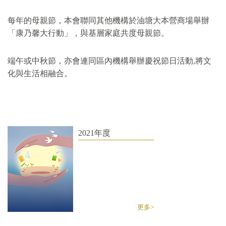
每年的母親節，本會聯同其他機構於油塘大本營商場舉辦
「康乃馨大行動」，與基層家庭共度母親節。
端午或中秋節，亦會連同區內機構舉辦慶祝節日活動,將文
化與生活相融合。
2021年度
更多>