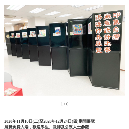
1
/
6
2020年11月10日(二)至2020年12月24日(四)期間展覽
展覽免費入場，歡迎學生、教師及公眾人士參觀