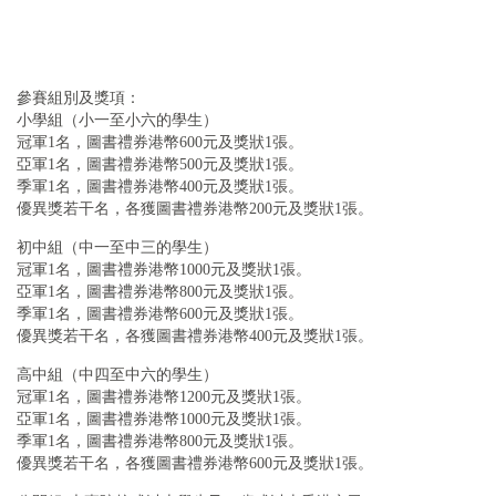
參賽組別及獎項：
小學組（小一至小六的學生）
冠軍1名，圖書禮券港幣600元及獎狀1張。
亞軍1名，圖書禮券港幣500元及獎狀1張。
季軍1名，圖書禮券港幣400元及獎狀1張。
優異獎若干名，各獲圖書禮券港幣200元及獎狀1張。
初中組（中一至中三的學生）
冠軍1名，圖書禮券港幣1000元及獎狀1張。
亞軍1名，圖書禮券港幣800元及獎狀1張。
季軍1名，圖書禮券港幣600元及獎狀1張。
優異獎若干名，各獲圖書禮券港幣400元及獎狀1張。
高中組（中四至中六的學生）
冠軍1名，圖書禮券港幣1200元及獎狀1張。
亞軍1名，圖書禮券港幣1000元及獎狀1張。
季軍1名，圖書禮券港幣800元及獎狀1張。
優異獎若干名，各獲圖書禮券港幣600元及獎狀1張。