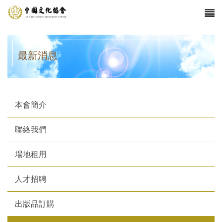
最新消息
本會簡介
聯絡我們
場地租用
人才招聘
出版品訂購