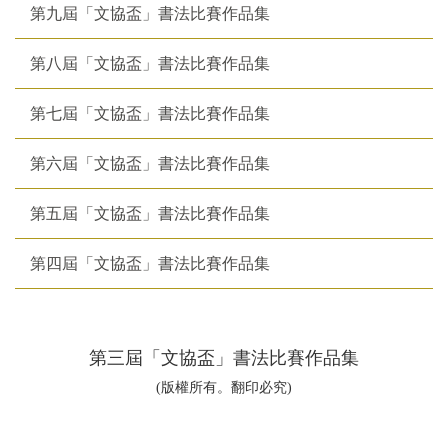
第九屆「文協盃」書法比賽作品集
第八屆「文協盃」書法比賽作品集
第七屆「文協盃」書法比賽作品集
第六屆「文協盃」書法比賽作品集
第五屆「文協盃」書法比賽作品集
第四屆「文協盃」書法比賽作品集
第三屆「文協盃」書法比賽作品集
(版權所有。翻印必究)