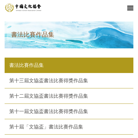
書法比賽作品集
書法比賽作品集
第十三屆文協盃書法比賽得獎作品集
第十二屆文協盃書法比賽得獎作品集
第十一屆文協盃書法比賽得獎作品集
第十屆「文協盃」書法比賽作品集