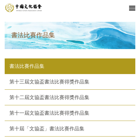
書法比賽作品集
書法比賽作品集
第十三屆文協盃書法比賽得獎作品集
第十二屆文協盃書法比賽得獎作品集
第十一屆文協盃書法比賽得獎作品集
第十屆「文協盃」書法比賽作品集