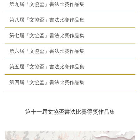
第九屆「文協盃」書法比賽作品集
第八屆「文協盃」書法比賽作品集
第七屆「文協盃」書法比賽作品集
第六屆「文協盃」書法比賽作品集
第五屆「文協盃」書法比賽作品集
第四屆「文協盃」書法比賽作品集
第十一屆文協盃書法比賽得獎作品集