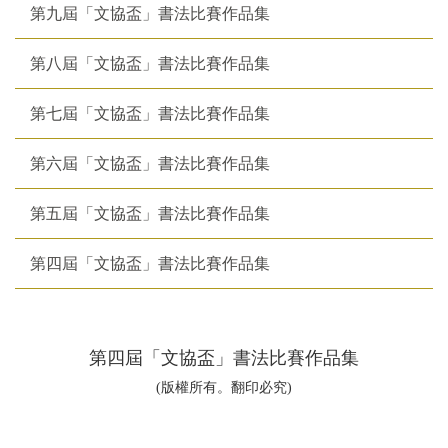
第九屆「文協盃」書法比賽作品集
第八屆「文協盃」書法比賽作品集
第七屆「文協盃」書法比賽作品集
第六屆「文協盃」書法比賽作品集
第五屆「文協盃」書法比賽作品集
第四屆「文協盃」書法比賽作品集
第四屆「文協盃」書法比賽作品集
(版權所有。翻印必究)