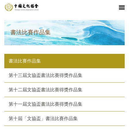
書法比賽作品集
書法比賽作品集
第十三屆文協盃書法比賽得獎作品集
第十二屆文協盃書法比賽得獎作品集
第十一屆文協盃書法比賽得獎作品集
第十屆「文協盃」書法比賽作品集