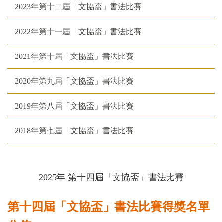
2023年第十二屆「文協盃」書法比賽
2022年第十一屆「文協盃」書法比賽
2021年第十屆「文協盃」書法比賽
2020年第九屆「文協盃」書法比賽
2019年第八屆「文協盃」書法比賽
2018年第七屆「文協盃」書法比賽
2025年 第十四屆「文協盃」書法比賽
第十四屆「文協盃」書法比賽得獎名單