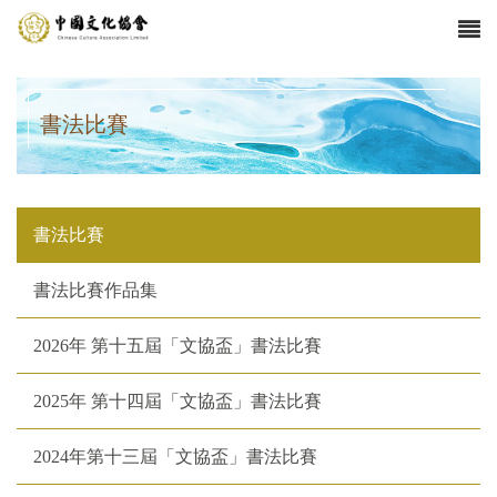
書法比賽
書法比賽
書法比賽作品集
2026年 第十五屆「文協盃」書法比賽
2025年 第十四屆「文協盃」書法比賽
​2024年第十三屆「文協盃」書法比賽