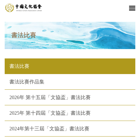
書法比賽
書法比賽
書法比賽作品集
2026年 第十五屆「文協盃」書法比賽
2025年 第十四屆「文協盃」書法比賽
​2024年第十三屆「文協盃」書法比賽