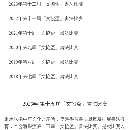
2023年第十二屆「文協盃」書法比賽
2022年第十一屆「文協盃」書法比賽
2021年第十屆「文協盃」書法比賽
2020年第九屆「文協盃」書法比賽
2019年第八屆「文協盃」書法比賽
2018年第七屆「文協盃」書法比賽
2026年 第十五屆「文協盃」書法比賽
秉承弘揚中華文化之宗旨，促進學習書法風氣及推展書法教
育，本會將舉辦第十五屆「文協盃」書法比賽。是次比賽以