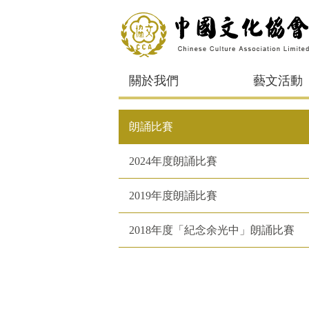
關於我們
藝文活動
朗誦比賽
2024年度朗誦比賽
2019年度朗誦比賽
2018年度「紀念余光中」朗誦比賽