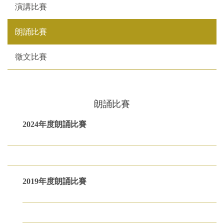
演講比賽
朗誦比賽
徵文比賽
朗誦比賽
2024年度朗誦比賽
2019年度朗誦比賽