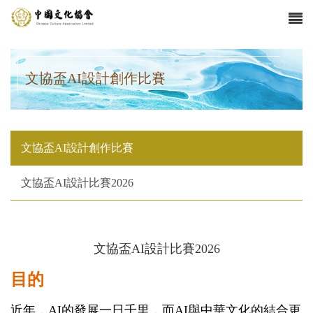
文協盃AI設計創作比賽
文協盃AI設計創作比賽
文協盃AI設計比賽2026
文協盃AI設計比賽2026
目的
近年，AI的發展一日千里，而AI與中華文化的結合更