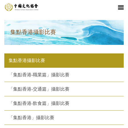
集點香港攝影比賽
集點香港攝影比賽
「集點香港-職業篇」攝影比賽
「集點香港-交通篇」攝影比賽
「集點香港-飲食篇」攝影比賽
「集點香港」攝影比賽