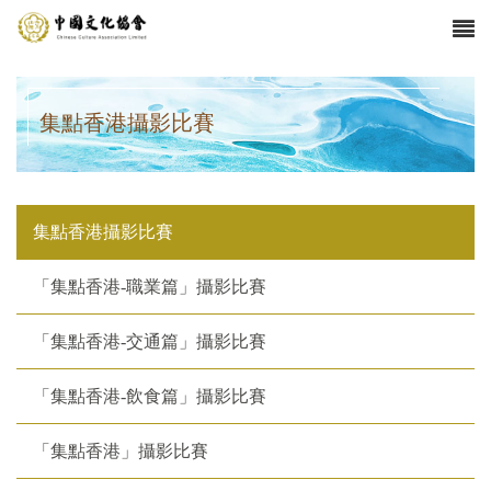
集點香港攝影比賽
集點香港攝影比賽
「集點香港-職業篇」攝影比賽
「集點香港-交通篇」攝影比賽
「集點香港-飲食篇」攝影比賽
「集點香港」攝影比賽