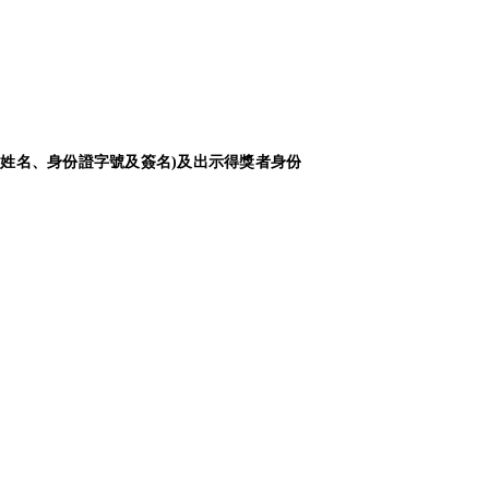
姓名、身份證字號及簽名)及出示得獎者身份