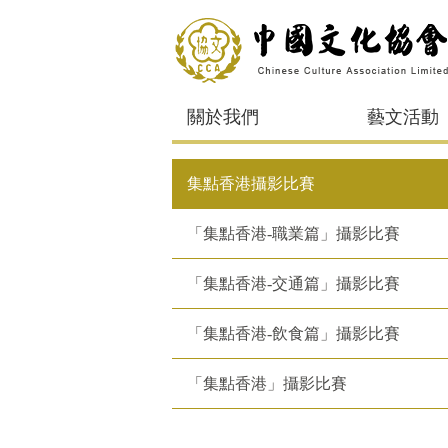
關於我們
藝文活動
集點香港攝影比賽
「集點香港-職業篇」攝影比賽
「集點香港-交通篇」攝影比賽
「集點香港-飲食篇」攝影比賽
「集點香港」攝影比賽