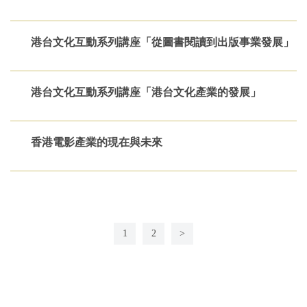
港台文化互動系列講座「從圖書閱讀到出版事業發展」
港台文化互動系列講座「港台文化產業的發展」
香港電影產業的現在與未來
1
2
>