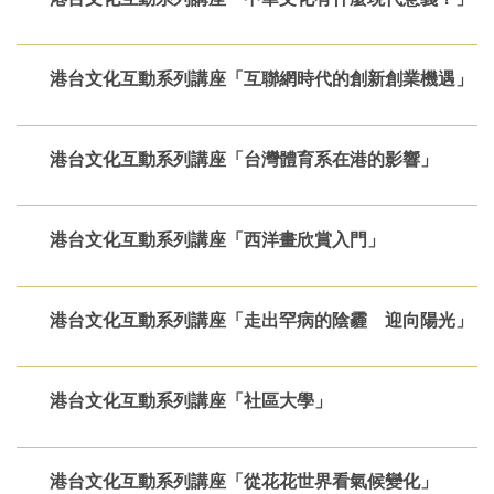
港台文化互動系列講座「互聯網時代的創新創業機遇」
港台文化互動系列講座「台灣體育系在港的影響」
港台文化互動系列講座「西洋畫欣賞入門」
港台文化互動系列講座「走出罕病的陰霾 迎向陽光」
港台文化互動系列講座「社區大學」
港台文化互動系列講座「從花花世界看氣候變化」