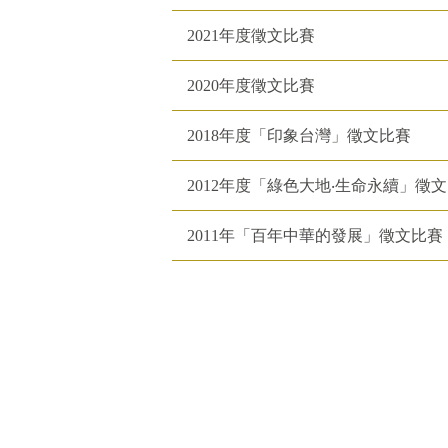
2021年度徵文比賽
2020年度徵文比賽
2018年度「印象台灣」徵文比賽
2012年度「綠色大地‧生命永續」徵文
2011年「百年中華的發展」徵文比賽