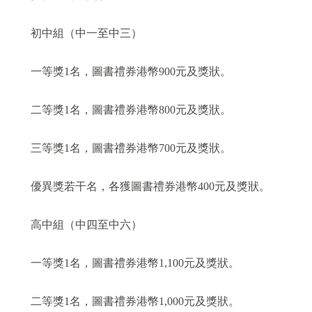
初中組（中一至中三）
一等獎1名，圖書禮券港幣900元及獎狀。
二等獎1名，圖書禮券港幣800元及獎狀。
三等獎1名，圖書禮券港幣700元及獎狀。
優異獎若干名，各獲圖書禮券港幣400元及獎狀。
高中組（中四至中六）
一等獎1名，圖書禮券港幣1,100元及獎狀。
二等獎1名，圖書禮券港幣1,000元及獎狀。