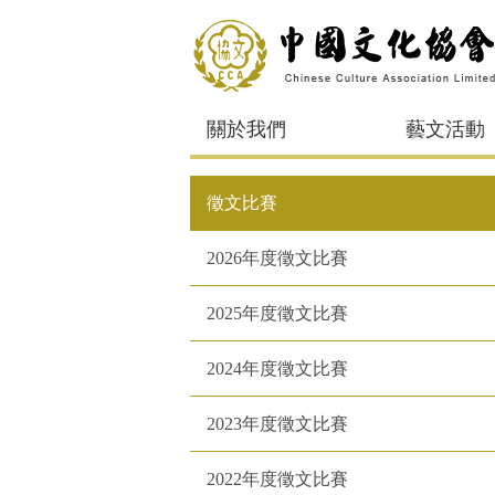
關於我們
藝文活動
徵文比賽
2026年度徵文比賽
2025年度徵文比賽
2024年度徵文比賽
2023年度徵文比賽
2022年度徵文比賽