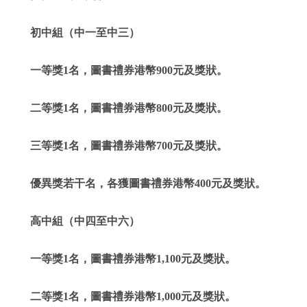
初中組（中一至中三）
一等獎1名，圖書禮券港幣900元及獎狀。
二等獎1名，圖書禮券港幣800元及獎狀。
三等獎1名，圖書禮券港幣700元及獎狀。
優異獎若干名，各獲圖書禮券港幣400元及獎狀。
高中組（中四至中六）
一等獎1名，圖書禮券港幣1,100元及獎狀。
二等獎1名，圖書禮券港幣1,000元及獎狀。