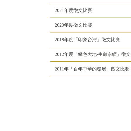
2021年度徵文比賽
2020年度徵文比賽
2018年度「印象台灣」徵文比賽
2012年度「綠色大地‧生命永續」徵文
2011年「百年中華的發展」徵文比賽