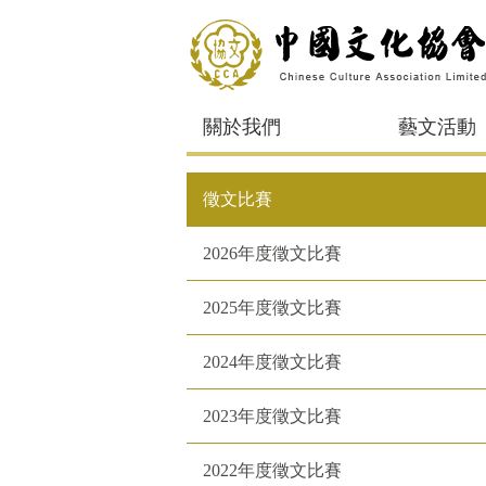
關於我們
藝文活動
徵文比賽
2026年度徵文比賽
2025年度徵文比賽
2024年度徵文比賽
2023年度徵文比賽
2022年度徵文比賽