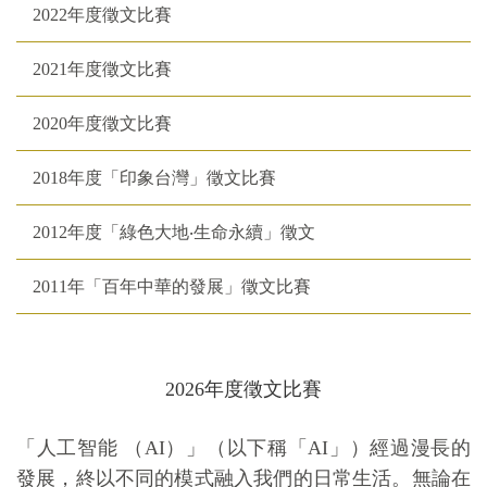
2022年度徵文比賽
2021年度徵文比賽
2020年度徵文比賽
2018年度「印象台灣」徵文比賽
2012年度「綠色大地‧生命永續」徵文
2011年「百年中華的發展」徵文比賽
2026年度徵文比賽
「人工智能 （
AI
）」（以下稱「
AI
」）經過漫長的
發展，終以不同的模式融入我們的日常生活。無論在