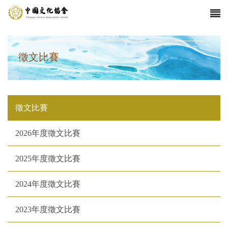
徵文比賽
徵文比賽
2026年度徵文比賽
2025年度徵文比賽
2024年度徵文比賽
2023年度徵文比賽