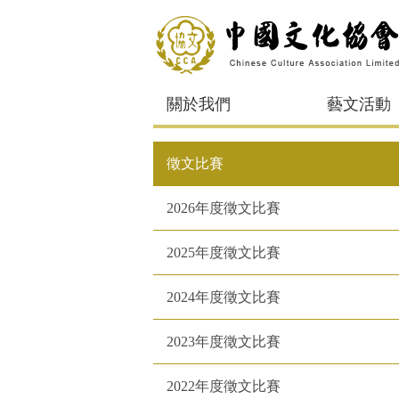
關於我們
藝文活動
徵文比賽
2026年度徵文比賽
2025年度徵文比賽
2024年度徵文比賽
2023年度徵文比賽
2022年度徵文比賽