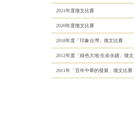
2021年度徵文比賽
2020年度徵文比賽
2018年度「印象台灣」徵文比賽
2012年度「綠色大地‧生命永續」徵文
2011年「百年中華的發展」徵文比賽