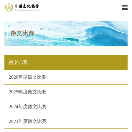
徵文比賽
徵文比賽
2026年度徵文比賽
2025年度徵文比賽
2024年度徵文比賽
2023年度徵文比賽