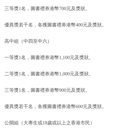
三等獎1名，圖書禮券港幣700元及獎狀。
優異獎若干名，各獲圖書禮券港幣400元及獎狀。
高中組（中四至中六）
一等獎1名，圖書禮券港幣1,100元及獎狀。
二等獎1名，圖書禮券港幣1,000元及獎狀。
三等獎1名，圖書禮券港幣900元及獎狀。
優異獎若干名，各獲圖書禮券港幣600元及獎狀。
公開組（大專生或18歲或以上之香港市民）