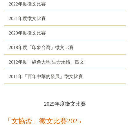
2022年度徵文比賽
2021年度徵文比賽
2020年度徵文比賽
2018年度「印象台灣」徵文比賽
2012年度「綠色大地‧生命永續」徵文
2011年「百年中華的發展」徵文比賽
2025年度徵文比賽
「文協盃」徵文比賽
2025